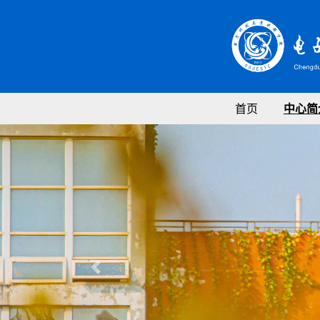
首页
中心简