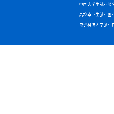
中国大学生就业服
高校毕业生就业创
电子科技大学就业