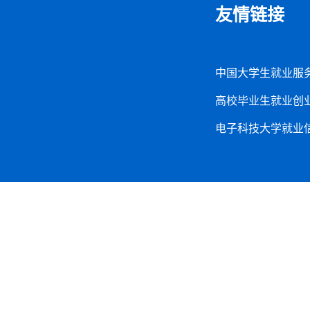
友情链接
中国大学生就业服
高校毕业生就业创
电子科技大学就业