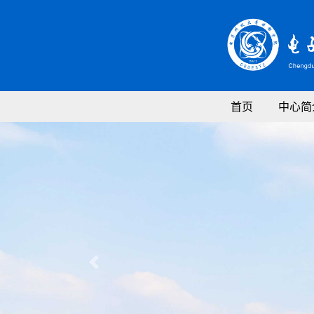
首页
中心简