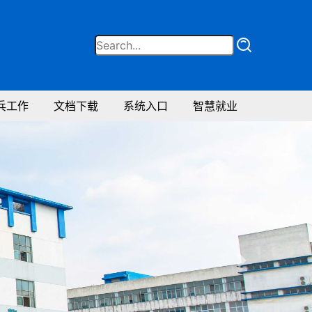
兵工作
文档下载
系统入口
智慧就业