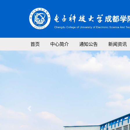
首页
中心简介
通知公告
新闻资讯