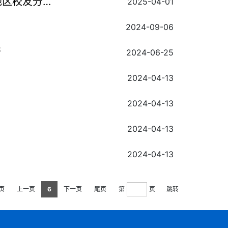
地区校友分会
2025-04-01
2024-09-06
行
2024-06-25
2024-04-13
2024-04-13
2024-04-13
2024-04-13
页
上一页
6
下一页
尾页
第
页
跳转