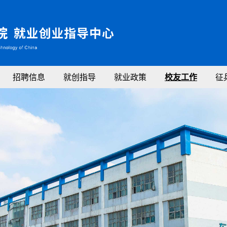
招聘信息
就创指导
就业政策
校友工作
征