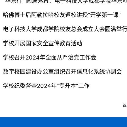
“华东行” 圆满落幕：电子科技大学成都学院华东
成立、企业走访与校友慰问共绘发展
哈佛博士后阿勒拉哈校友返校讲授“开学第一课”
电子科技大学成都学院校友总会成立大会圆满举
学校开展国家安全宣传教育活动
学校召开2024年全面从严治党工作会
数字校园建设办公室组织召开信息化系统协调会
学校纪委督查2024年“专升本”工作
首