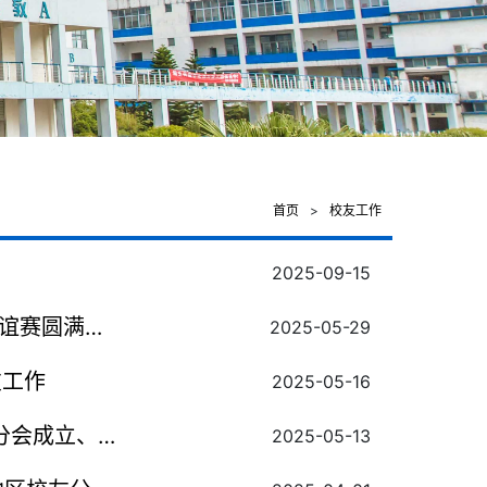
首页
>
校友工作
2025-09-15
联谊赛圆满落
2025-05-29
友工作
2025-05-16
分会成立、
2025-05-13