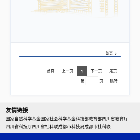
首页
>
首页
上一页
1
下一页
尾页
第
页
跳转
友情链接
国家自然科学基金
国家社会科学基金
科技部
教育部
四川省教育厅
四川省科技厅
四川省社科联
成都市科技局
成都市社科联