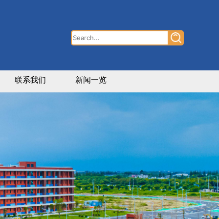
联系我们
新闻一览