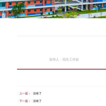
发布人：
招生工作处
上一篇：
没有了
下一篇：
没有了