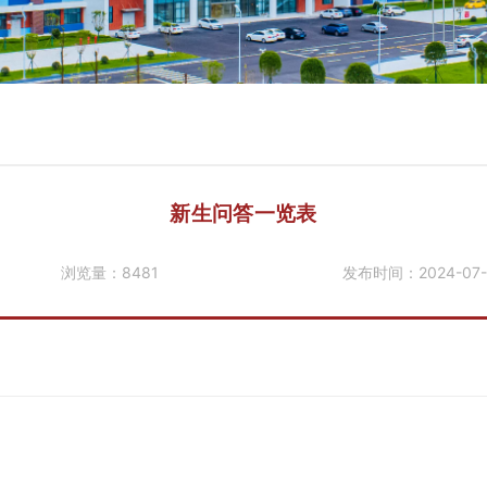
新生问答一览表
浏览量：
8481
发布时间：
2024-07-