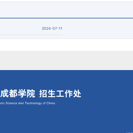
2024-07-11