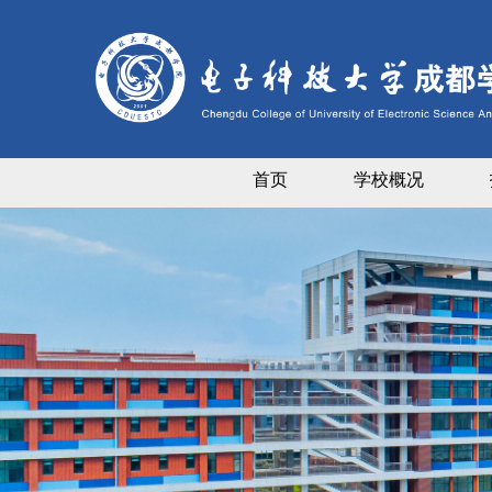
首页
学校概况