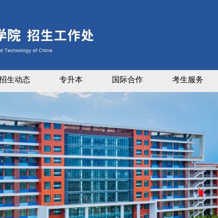
招生动态
专升本
国际合作
考生服务