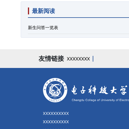
最新阅读
新生问答一览表
友情链接
XXXXXXXX
XXXXXXXXXX
XXXXXXXXXX