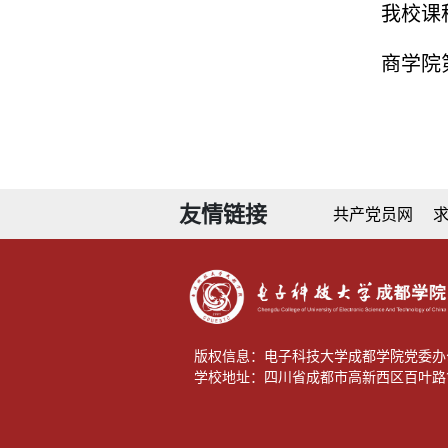
我校课
商学院
友情链接
共产党员网
版权信息：电子科技大学成都学院党委办
学校地址：四川省成都市高新西区百叶路