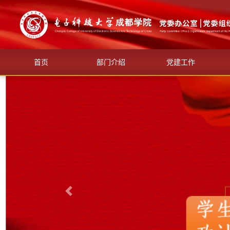
首页
部门介绍
党建工作