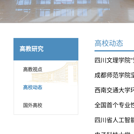
高校动态
高教研究
四川文理学院
高教视点
成都师范学院
高校动态
西南交通大学
全国首个专业
国外高校
四川省人工智