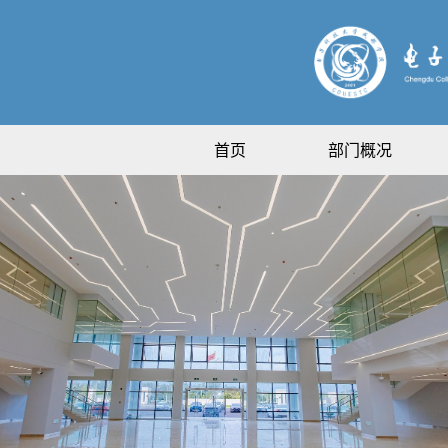
首页
部门概况