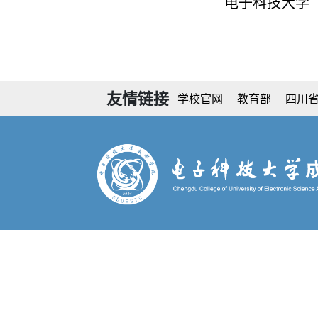
电子科技大学
友情链接
学校官网
教育部
四川