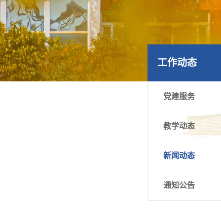
工作动态
党建服务
教学动态
新闻动态
通知公告