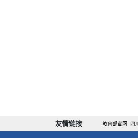
友情链接
教育部官网
四