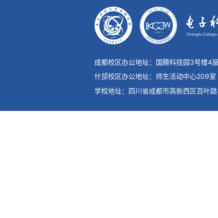
成都校区办公地址：国腾科技园3号楼4
什邡校区办公地址：师生活动中心209室
学校地址：四川省成都市高新西区百叶路