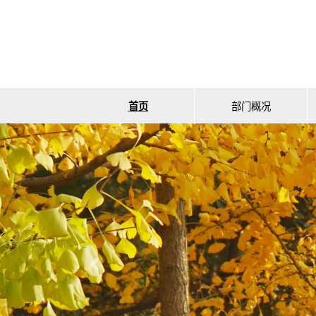
首页
部门概况