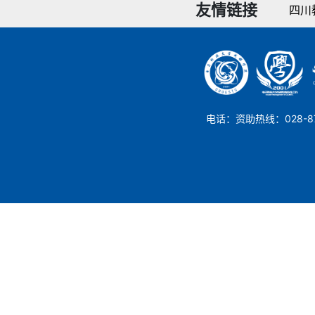
友情链接
四川
专职老师，
电话：资助热线：028-878