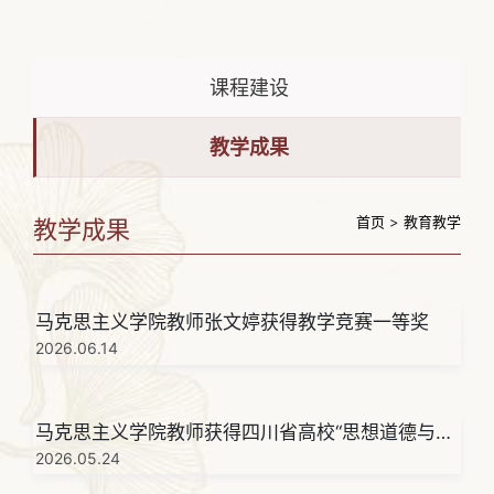
课程建设
教学成果
首页
>
教育教学
教学成果
马克思主义学院教师张文婷获得教学竞赛一等奖
2026.06.14
马克思主义学院教师获得四川省高校“思想道德与法
治”课教学研究会2026年年会教学竞赛优秀奖
2026.05.24