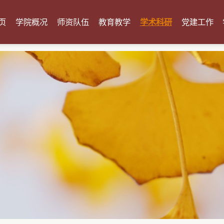
页
学院概况
师资队伍
教育教学
学术科研
党建工作