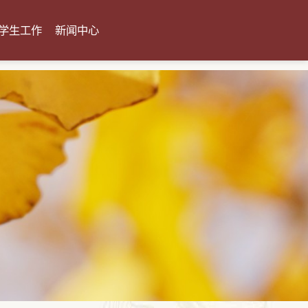
学生工作
新闻中心