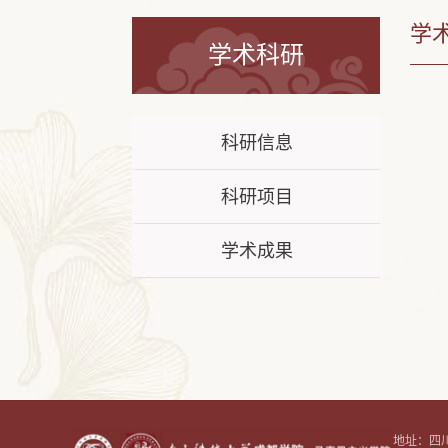
学
学术科研
科研信息
科研项目
学术成果
地址：四