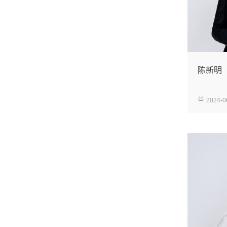
陈新明
2024-0