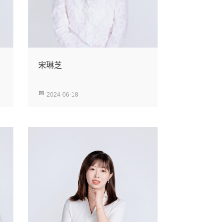
宋琳芝
2024-06-18