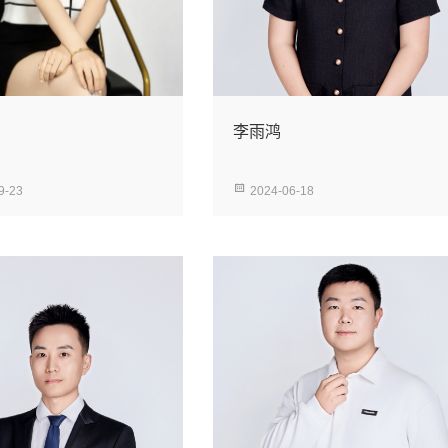
李雨鸿
9-23
2024-06-18