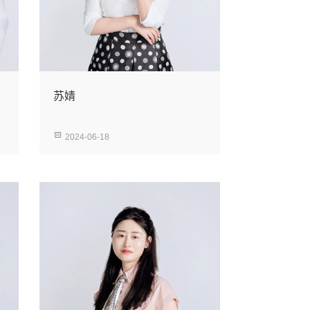
苏婧
2024-06-18