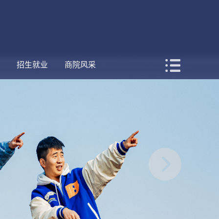
招生就业
商院风采