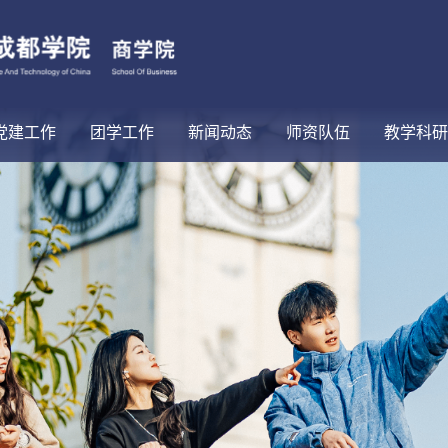
党建工作
团学工作
新闻动态
师资队伍
教学科研