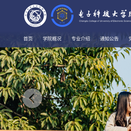
首页
学院概况
专业介绍
通知公告