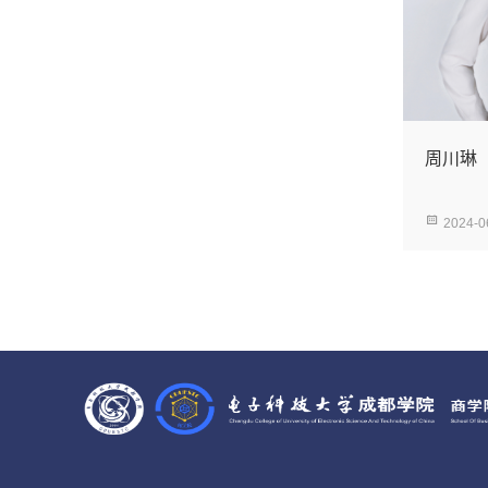
周川琳
2024-0