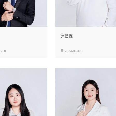
罗艺鑫
6-18
2024-06-18