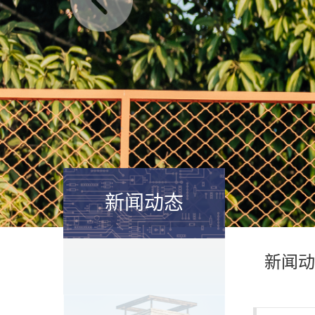
新闻动态
新闻