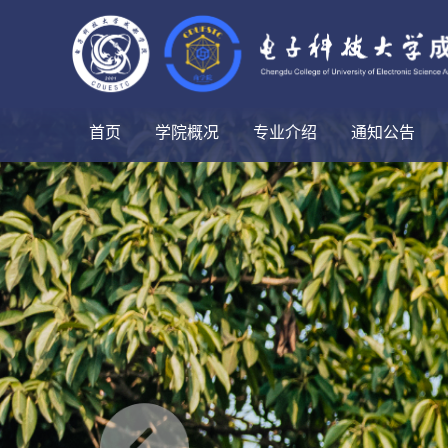
首页
学院概况
专业介绍
通知公告