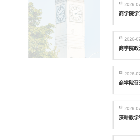
2026-0
商学院学
2026-0
商学院政
2026-0
商学院召
2026-0
深耕教学