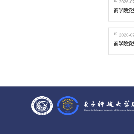
2026-0
商学院党
2026-0
商学院党