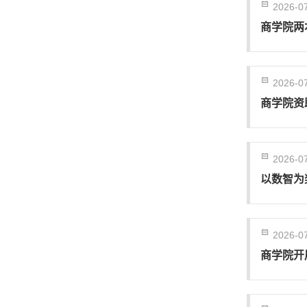
2026-0
商学院两
2026-0
商学院资
2026-0
以数智为
2026-0
商学院开