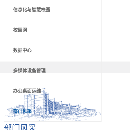
信息化与智慧校园
校园网
数据中心
多媒体设备管理
办公桌面运维
部门风采
部门风采