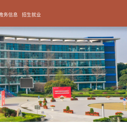
教务信息
招生就业