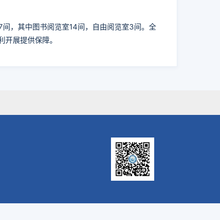
7间，其中图书阅览室14间，自由阅览室3间。全
顺利开展提供保障。