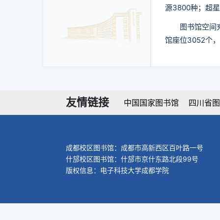
源3800种；
图书馆空间
馆座位3052个
友情链接
中国国家图书馆
四川省图
成都校区图书馆：成都市高新西区百叶路一号
什邡校区图书馆：什邡市京什东路北段99号
版权信息：电子科技大学成都学院