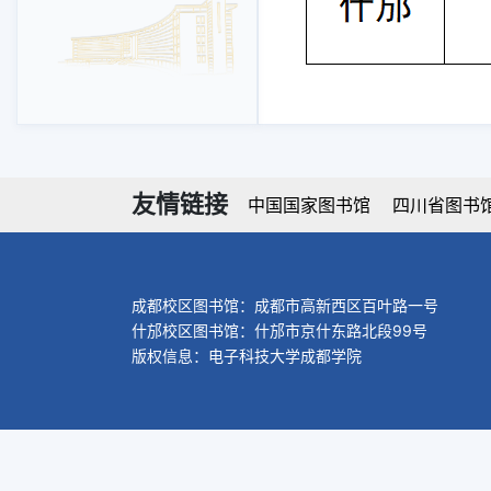
友情链接
中国国家图书馆
四川省图书
成都校区图书馆：成都市高新西区百叶路一号
什邡校区图书馆：什邡市京什东路北段99号
版权信息：电子科技大学成都学院