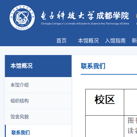
首页
本馆概况
入馆指南
新
本馆概况
联系我们
本馆介绍
组织结构
馆舍风貌
联系我们