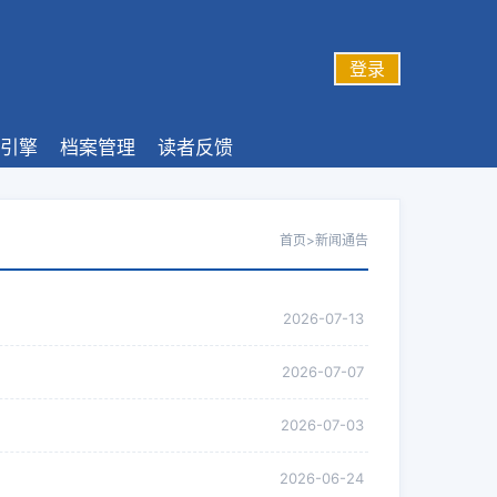
登录
引擎
档案管理
读者反馈
首页
>
新闻通告
2026-07-13
2026-07-07
2026-07-03
2026-06-24