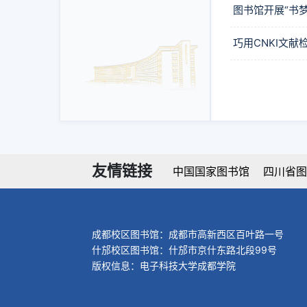
图书馆开展“书
巧用CNKI文献
友情链接
中国国家图书馆
四川省图
成都校区图书馆：成都市高新西区百叶路一号
什邡校区图书馆：什邡市京什东路北段99号
版权信息：电子科技大学成都学院