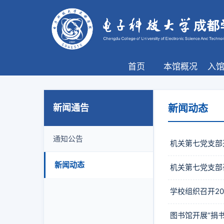
首页
本馆概况
入
新闻通告
新闻动态
通知公告
机关第七党支部
新闻动态
机关第七党支部
学校组织召开20
图书馆开展“捐