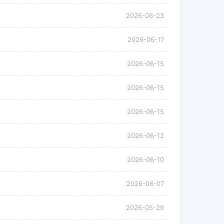
2026-06-23
2026-06-17
2026-06-15
2026-06-15
2026-06-15
2026-06-12
2026-06-10
2026-06-07
2026-05-29