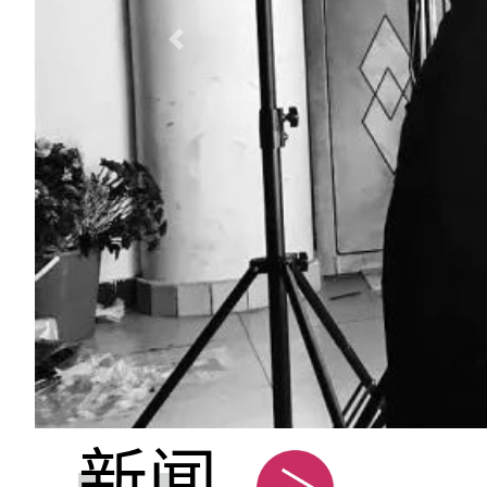
Previous
新闻