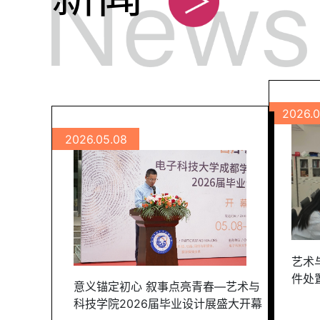
2026.0
2026.05.08
艺术
件处
意义锚定初心 叙事点亮青春—艺术与
科技学院2026届毕业设计展盛大开幕