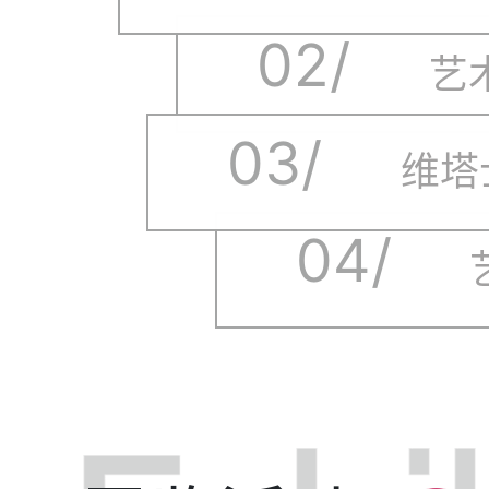
02/
艺
03/
04/