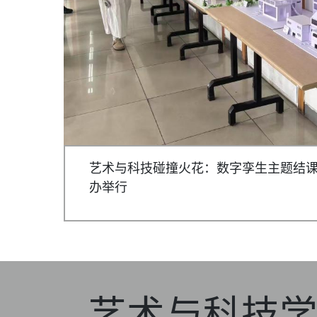
艺术与科技碰撞火花：数字孪生主题结
办举行
艺术与科技