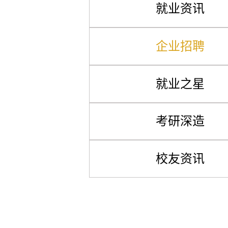
就业资讯
企业招聘
就业之星
考研深造
校友资讯