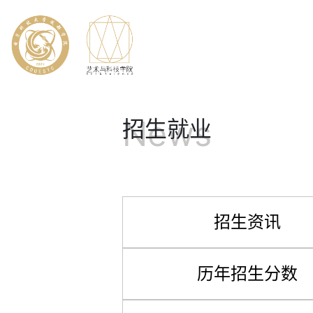
News
招生就业
招生资讯
历年招生分数