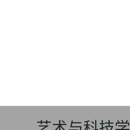
艺术与科技