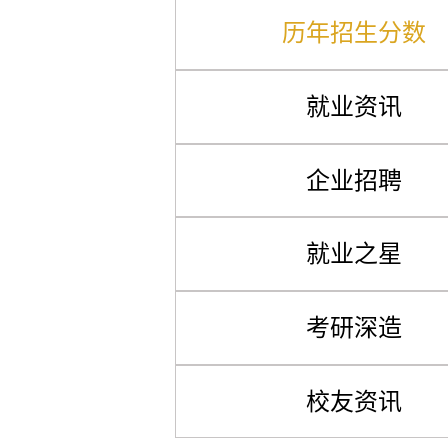
历年招生分数
就业资讯
企业招聘
就业之星
考研深造
校友资讯