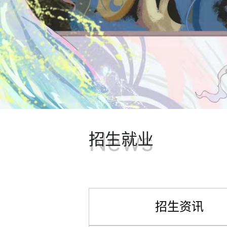
News
招生就业
招生资讯