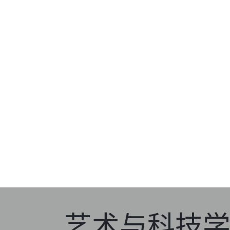
艺术与科技