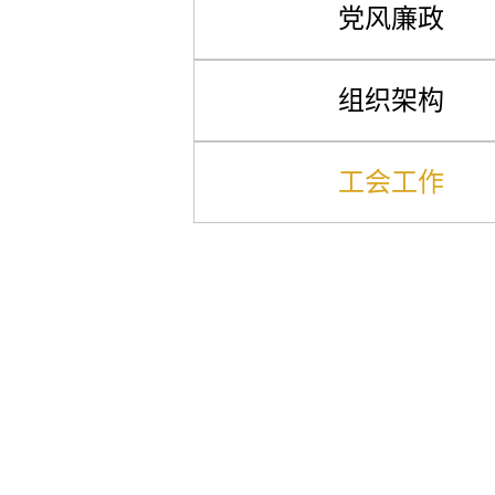
党风廉政
组织架构
工会工作