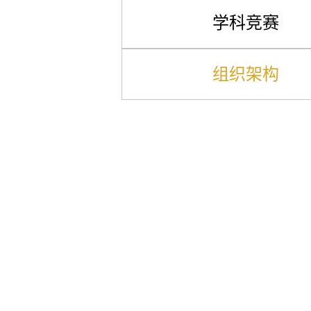
学科竞赛
组织架构