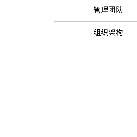
管理团队
组织架构