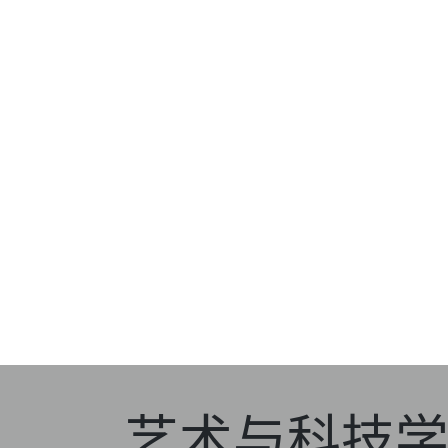
艺术与科技